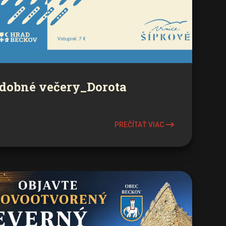
dobné večery_Dorota
PREČÍTAŤ VIAC