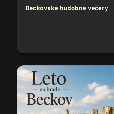
Beckovské hudobné večery