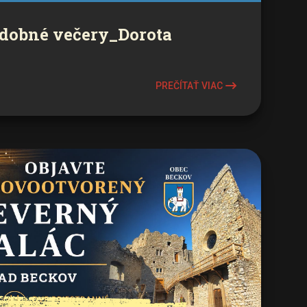
dobné večery_Dorota
PREČÍTAŤ VIAC