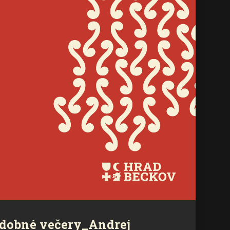
dobné večery_Andrej