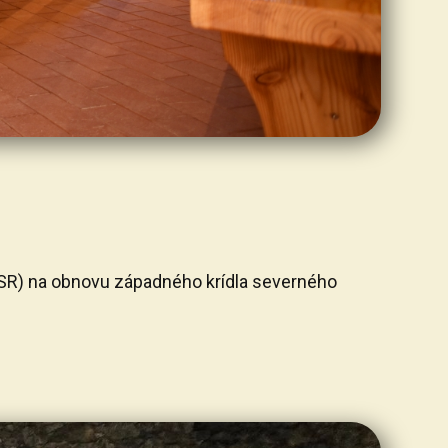
 SR) na obnovu západného krídla severného