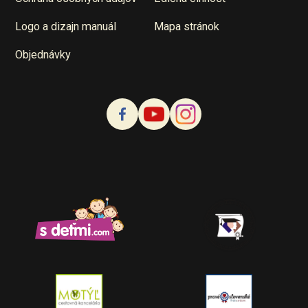
Logo a dizajn manuál
Mapa stránok
Objednávky