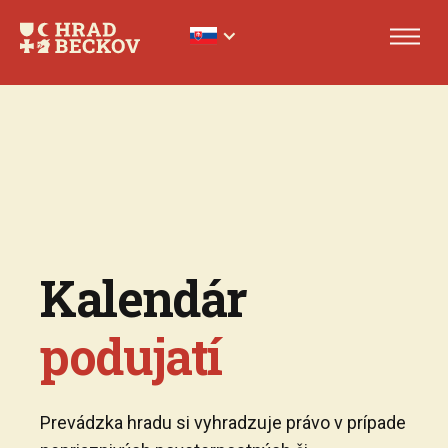
Kalendár
podujatí
Prevádzka hradu si vyhradzuje právo v prípade