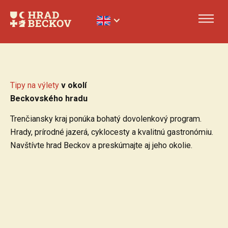
Tipy na výlety
v okolí
Beckovského hradu
Trenčiansky kraj ponúka bohatý dovolenkový program.
Hrady, prírodné jazerá, cyklocesty a kvalitnú gastronómiu.
Navštívte hrad Beckov a preskúmajte aj jeho okolie.