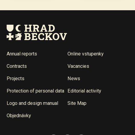
Annual reports
Online vstupenky
Contracts
Vacancies
Projects
News
Protection of personal data
Editorial activity
Logo and design manual
Site Map
Objednávky