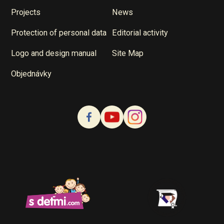
Projects
News
Protection of personal data
Editorial activity
Logo and design manual
Site Map
Objednávky