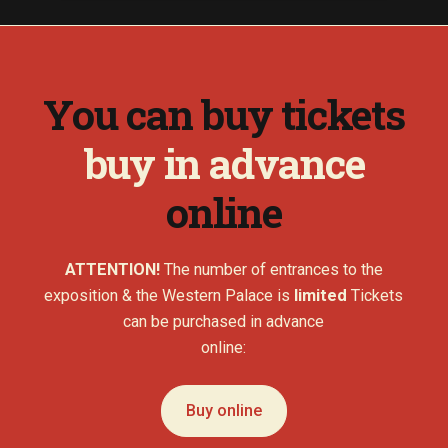
You can buy tickets
buy in advance
online
ATTENTION!
The number of entrances to the
exposition & the Western Palace is
limited
Tickets
can be purchased in advance
online:
Buy online