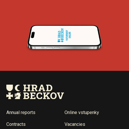
Annual reports
Online vstupenky
Contracts
Vacancies