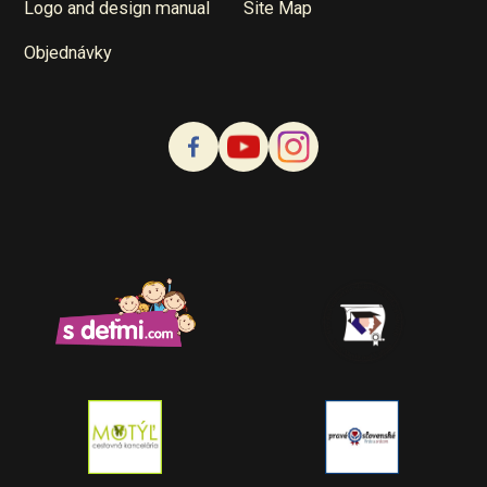
Logo and design manual
Site Map
Objednávky