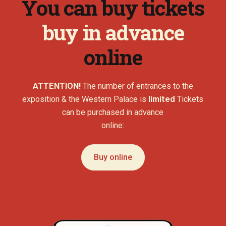
You can buy tickets
buy in advance
online
ATTENTION!
The number of entrances to the
exposition & the Western Palace is
limited
Tickets
can be purchased in advance
online:
Buy online