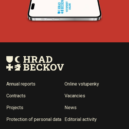
Annual reports
Online vstupenky
Contracts
Vacancies
Projects
News
Protection of personal data
Editorial activity