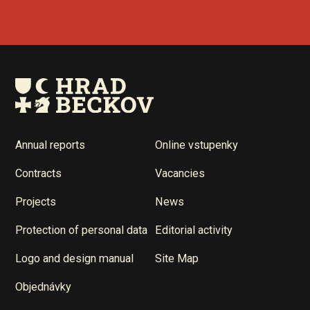
Annual reports
Online vstupenky
Contracts
Vacancies
Projects
News
Protection of personal data
Editorial activity
Logo and design manual
Site Map
Objednávky