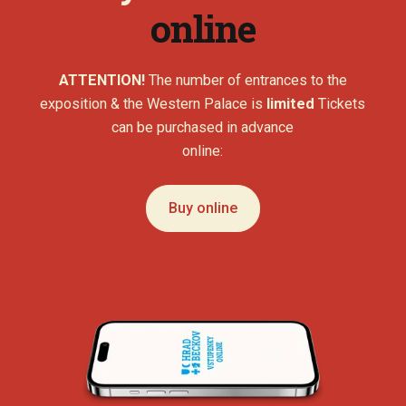
online
ATTENTION!
The number of entrances to the
exposition & the Western Palace is
limited
Tickets
can be purchased in advance
online:
Buy online