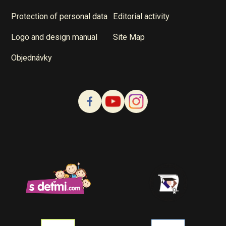
Protection of personal data
Editorial activity
Logo and design manual
Site Map
Objednávky