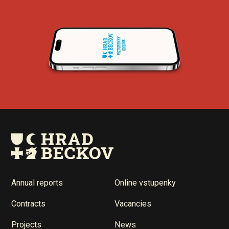
Annual reports
Online vstupenky
Contracts
Vacancies
Projects
News