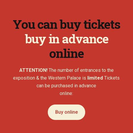
You can buy tickets
buy in advance
online
ATTENTION!
The number of entrances to the
exposition & the Western Palace is
limited
Tickets
can be purchased in advance
online:
Buy online