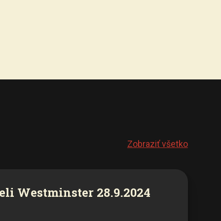
Zobraziť všetko
eli Westminster 28.9.2024