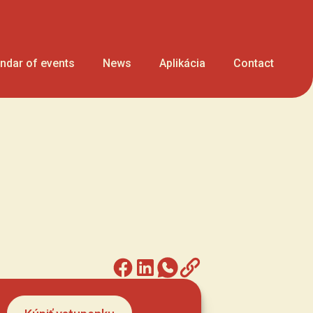
ndar of events
News
Aplikácia
Contact