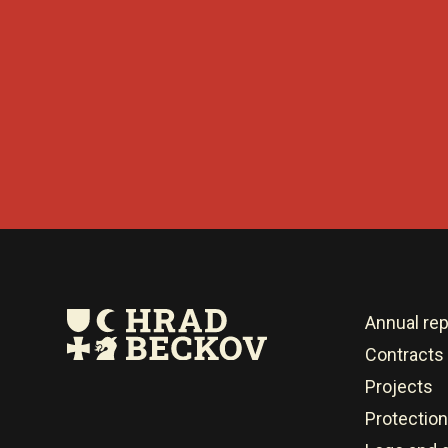
Annual rep
Contracts
Projects
Protection