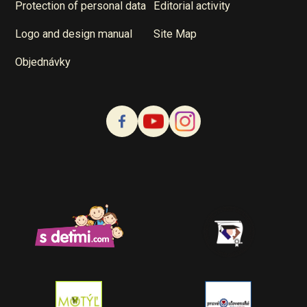
Protection of personal data
Editorial activity
Logo and design manual
Site Map
Objednávky