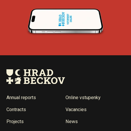
Annual reports
Online vstupenky
Contracts
Vacancies
Projects
News