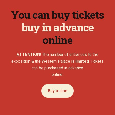
You can buy tickets
buy in advance
online
ATTENTION!
The number of entrances to the
exposition & the Western Palace is
limited
Tickets
can be purchased in advance
online:
Buy online