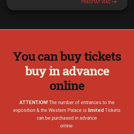
PREČÍTAŤ VIAC
You can buy tickets
buy in advance
online
ATTENTION!
The number of entrances to the
exposition & the Western Palace is
limited
Tickets
can be purchased in advance
online: