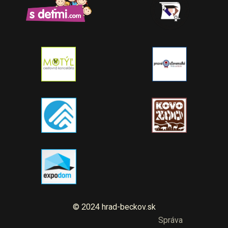
© 2024 hrad-beckov.sk
Správa