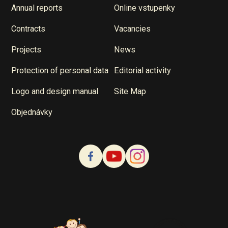
Annual reports
Online vstupenky
Contracts
Vacancies
Projects
News
Protection of personal data
Editorial activity
Logo and design manual
Site Map
Objednávky