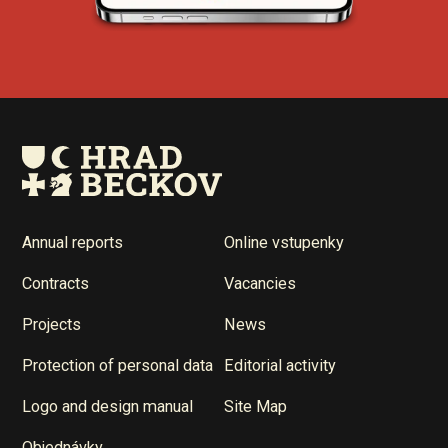
Annual reports
Online vstupenky
Contracts
Vacancies
Projects
News
Protection of personal data
Editorial activity
Logo and design manual
Site Map
Objednávky