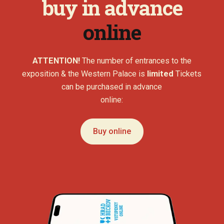
buy in advance
online
ATTENTION!
The number of entrances to the
exposition & the Western Palace is
limited
Tickets
can be purchased in advance
online:
Buy online