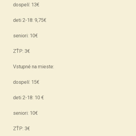
dospelí: 13€
deti 2-18: 9,75€
seniori: 10€
ZŤP: 3€
Vstupné na mieste:
dospelí: 15€
deti 2-18: 10 €
seniori: 10€
ZŤP: 3€