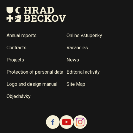
Annual reports
Online vstupenky
Contracts
Vacancies
Projects
News
Protection of personal data
Editorial activity
Logo and design manual
Site Map
Objednávky