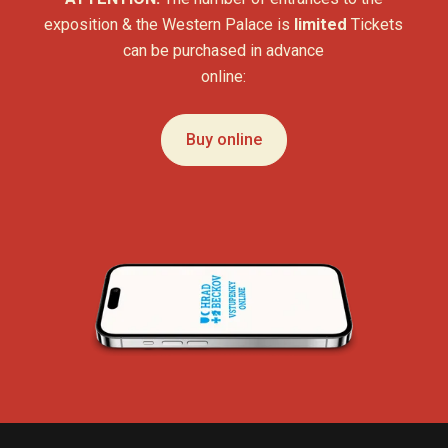
exposition & the Western Palace is
limited
Tickets
can be purchased in advance
online:
Buy online