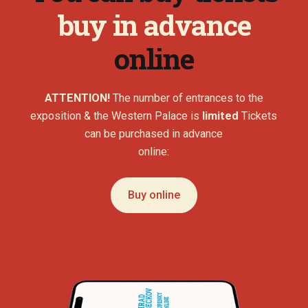
buy in advance
online
ATTENTION!
The number of entrances to the
exposition & the Western Palace is
limited
Tickets
can be purchased in advance
online:
Buy online