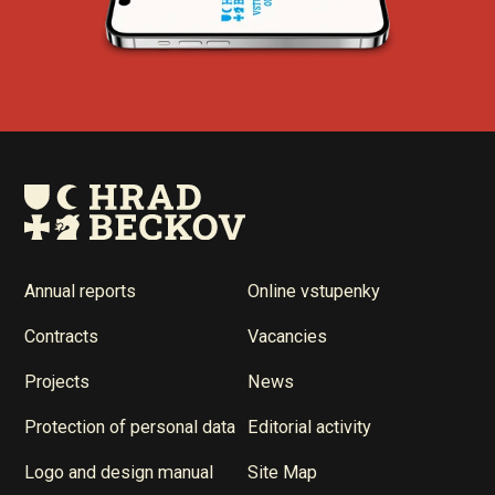
Annual reports
Online vstupenky
Contracts
Vacancies
Projects
News
Protection of personal data
Editorial activity
Logo and design manual
Site Map