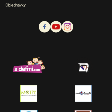
Objednávky