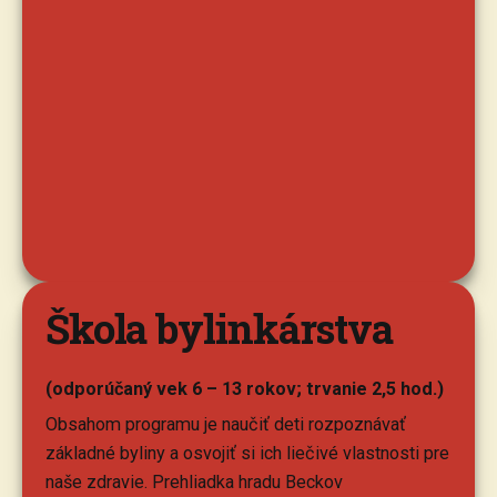
Škola bylinkárstva
(odporúčaný vek 6 – 13 rokov; trvanie 2,5 hod.)
Obsahom programu je naučiť deti rozpoznávať
základné byliny a osvojiť si ich liečivé vlastnosti pre
naše zdravie. Prehliadka hradu Beckov