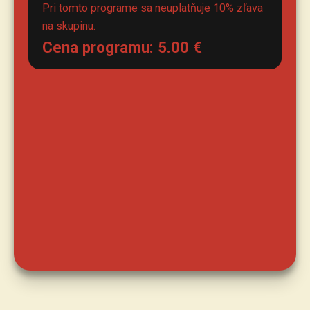
Pri tomto programe sa neuplatňuje 10% zľava
na skupinu.
Cena programu:
5.00
€