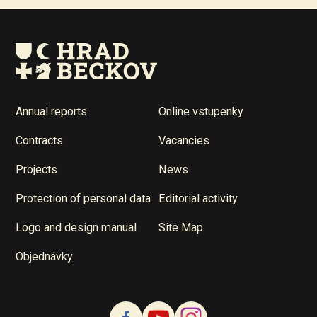
Annual reports
Online vstupenky
Contracts
Vacancies
Projects
News
Protection of personal data
Editorial activity
Logo and design manual
Site Map
Objednávky