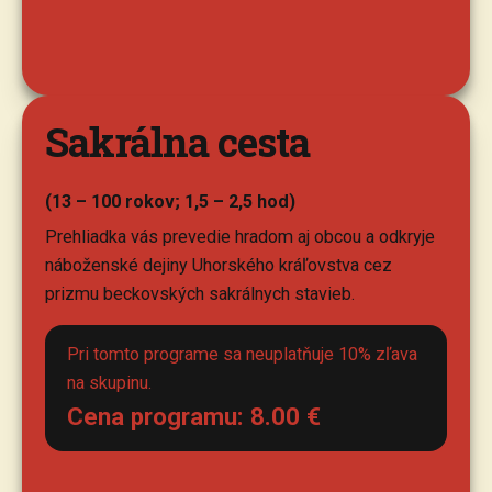
Sakrálna cesta
(13 – 100 rokov; 1,5 – 2,5 hod)
Prehliadka vás prevedie hradom aj obcou a odkryje
náboženské dejiny Uhorského kráľovstva cez
prizmu beckovských sakrálnych stavieb.
Pri tomto programe sa neuplatňuje 10% zľava
na skupinu.
Cena programu:
8.00
€