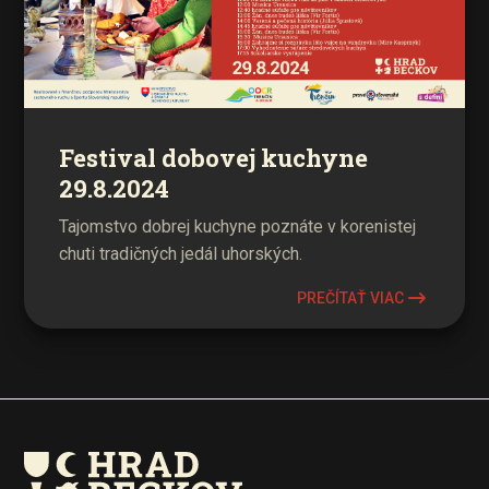
Festival dobovej kuchyne
29.8.2024
Tajomstvo dobrej kuchyne poznáte v korenistej
chuti tradičných jedál uhorských.
PREČÍTAŤ VIAC