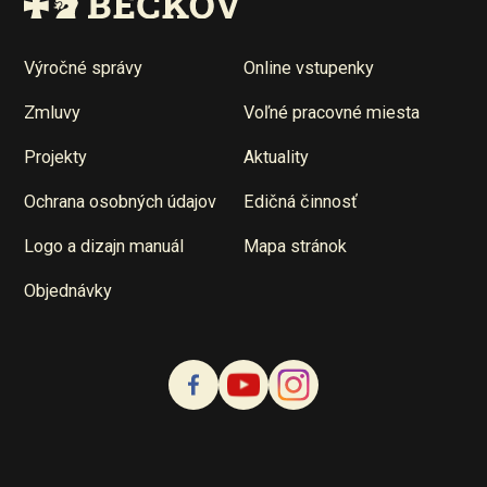
Výročné správy
Online vstupenky
Zmluvy
Voľné pracovné miesta
Projekty
Aktuality
Ochrana osobných údajov
Edičná činnosť
Logo a dizajn manuál
Mapa stránok
Objednávky