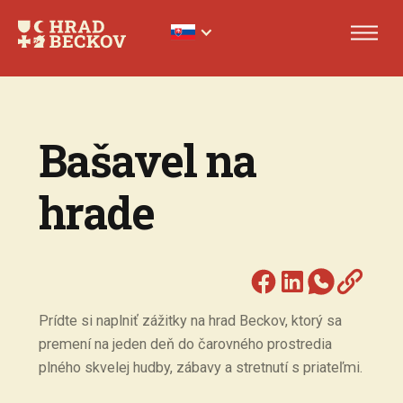
Bašavel na
hrade
Prídte si naplniť zážitky na hrad Beckov, ktorý sa
premení na jeden deň do čarovného prostredia
plného skvelej hudby, zábavy a stretnutí s priateľmi.