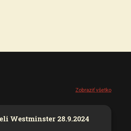
Zobraziť všetko
eli Westminster 28.9.2024