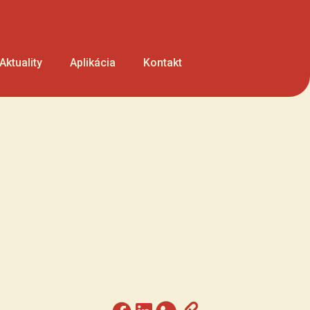
Aktuality
Aplikácia
Kontakt