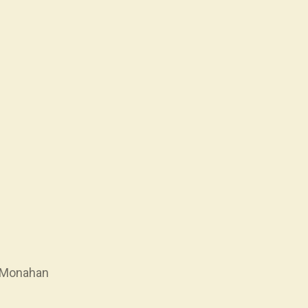
on Monahan