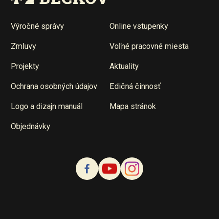
Výročné správy
Online vstupenky
Zmluvy
Voľné pracovné miesta
Projekty
Aktuality
Ochrana osobných údajov
Edičná činnosť
Logo a dizajn manuál
Mapa stránok
Objednávky