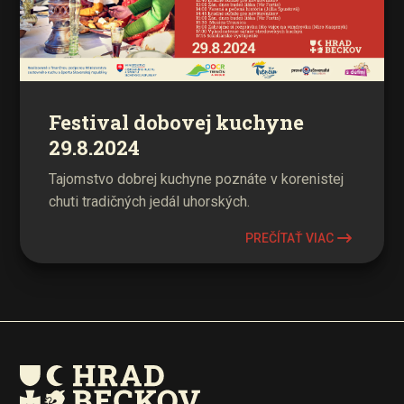
Festival dobovej kuchyne
29.8.2024
Tajomstvo dobrej kuchyne poznáte v korenistej
chuti tradičných jedál uhorských.
PREČÍTAŤ VIAC