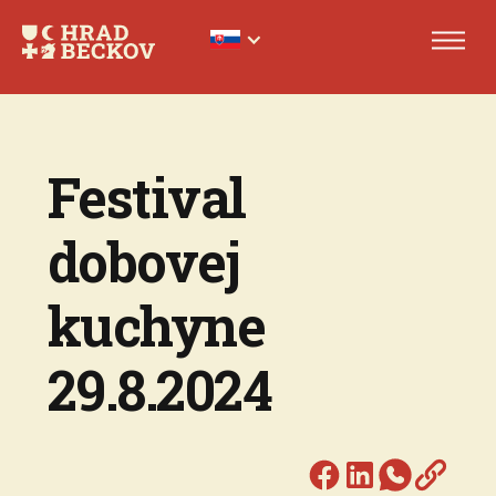
Festival
dobovej
kuchyne
29.8.2024