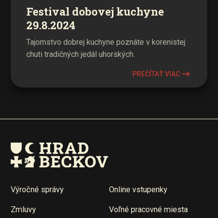
Festival dobovej kuchyne
29.8.2024
Tajomstvo dobrej kuchyne poznáte v korenistej
chuti tradičných jedál uhorských.
PREČÍTAŤ VIAC
Výročné správy
Online vstupenky
Zmluvy
Voľné pracovné miesta