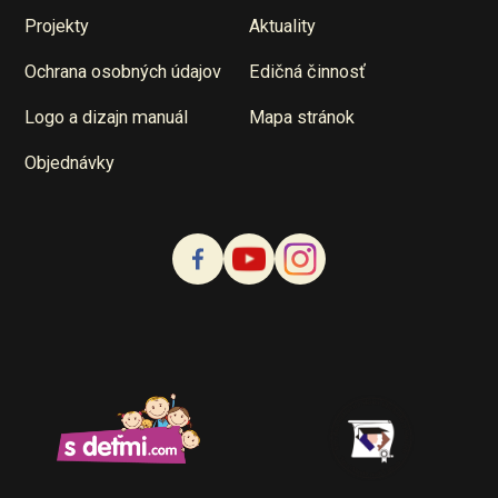
Projekty
Aktuality
Ochrana osobných údajov
Edičná činnosť
Logo a dizajn manuál
Mapa stránok
Objednávky