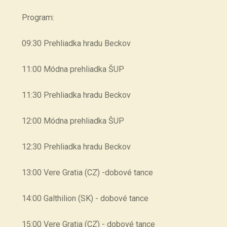
Program:
09:30 Prehliadka hradu Beckov
11:00 Módna prehliadka ŠUP
11:30 Prehliadka hradu Beckov
12:00 Módna prehliadka ŠUP
12:30 Prehliadka hradu Beckov
13:00 Vere Gratia (CZ) -dobové tance
14:00 Galthilion (SK) - dobové tance
15:00 Vere Gratia (CZ) - dobové tance