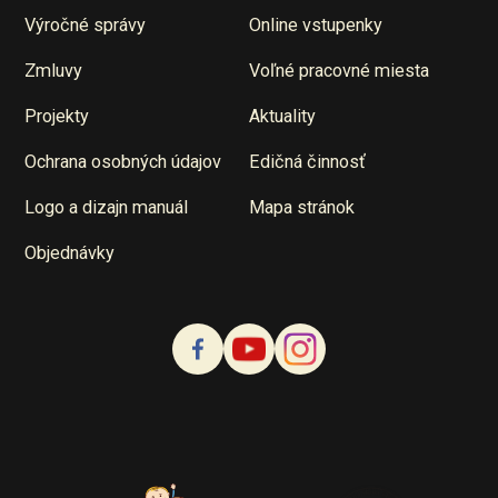
Výročné správy
Online vstupenky
Zmluvy
Voľné pracovné miesta
Projekty
Aktuality
Ochrana osobných údajov
Edičná činnosť
Logo a dizajn manuál
Mapa stránok
Objednávky