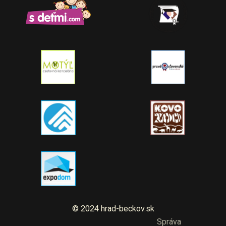
© 2024 hrad-beckov.sk
Správa