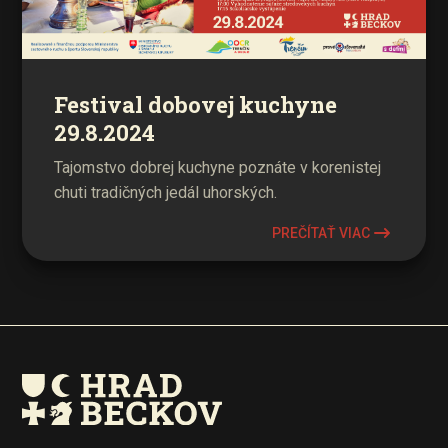
Festival dobovej kuchyne
29.8.2024
Tajomstvo dobrej kuchyne poznáte v korenistej
chuti tradičných jedál uhorských.
PREČÍTAŤ VIAC