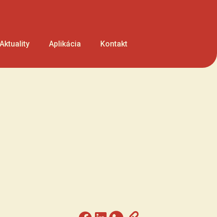
Aktuality
Aplikácia
Kontakt