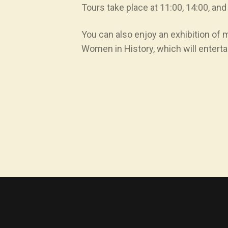
Tours take place at 11:00, 14:00, and
You can also enjoy an exhibition of
Women in History, which will enterta