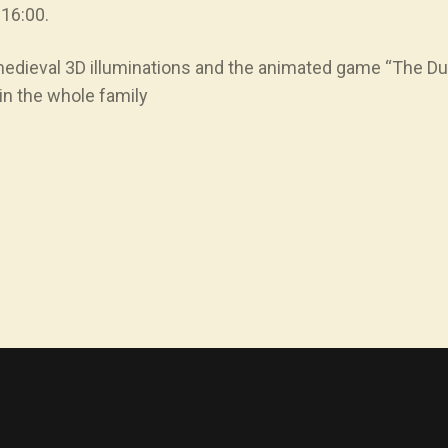
 16:00.
 medieval 3D illuminations and the animated game “The Du
in the whole family