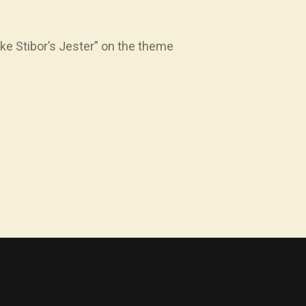
ke Stibor’s Jester” on the theme