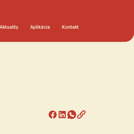
Aktuality
Aplikácia
Kontakt