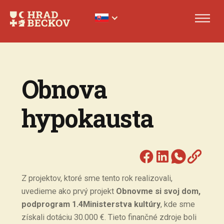
Obnova
hypokausta
Z projektov, ktoré sme tento rok realizovali,
uvedieme ako prvý projekt
Obnovme si svoj dom,
podprogram 1.4Ministerstva kultúry
, kde sme
získali dotáciu 30.000 €. Tieto finančné zdroje boli