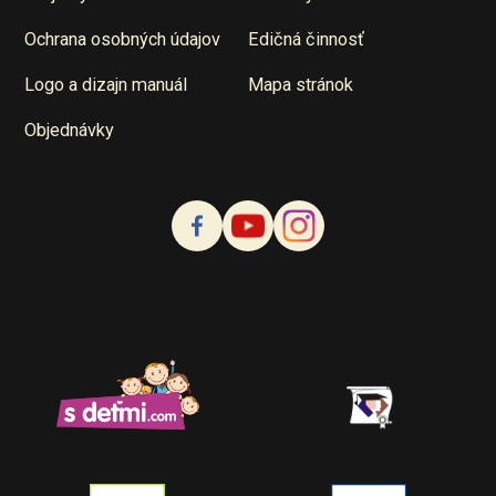
Ochrana osobných údajov
Edičná činnosť
Logo a dizajn manuál
Mapa stránok
Objednávky