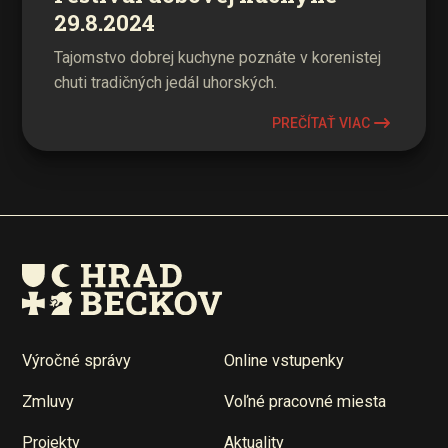
29.8.2024
Tajomstvo dobrej kuchyne poznáte v korenistej
chuti tradičných jedál uhorských.
PREČÍTAŤ VIAC
Výročné správy
Online vstupenky
Zmluvy
Voľné pracovné miesta
Projekty
Aktuality