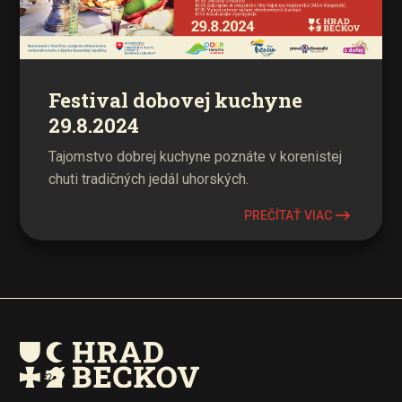
Festival dobovej kuchyne
29.8.2024
Tajomstvo dobrej kuchyne poznáte v korenistej
chuti tradičných jedál uhorských.
PREČÍTAŤ VIAC