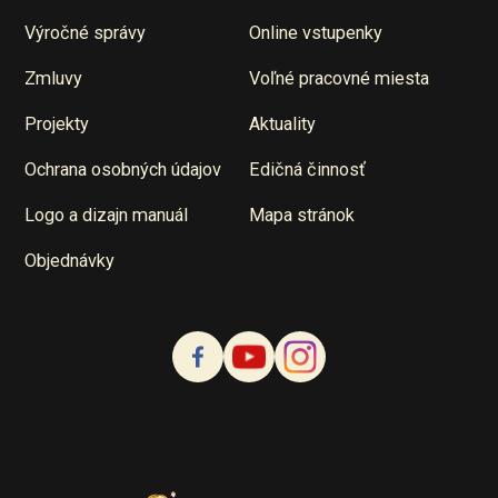
Výročné správy
Online vstupenky
Zmluvy
Voľné pracovné miesta
Projekty
Aktuality
Ochrana osobných údajov
Edičná činnosť
Logo a dizajn manuál
Mapa stránok
Objednávky