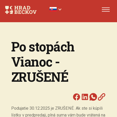
Po stopách
Vianoc -
ZRUŠENÉ
Podujatie 30.12.2025 je ZRUŠENÉ. Ak ste si kúpili
lístky v predpredaji, plná suma vám bude vrátená na