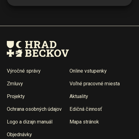
Výročné správy
Online vstupenky
Zmluvy
Voľné pracovné miesta
Projekty
Aktuality
Ochrana osobných údajov
Edičná činnosť
Logo a dizajn manuál
Mapa stránok
Objednávky