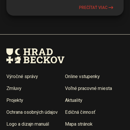
PREČÍTAŤ VIAC
Výročné správy
Online vstupenky
Zmluvy
Voľné pracovné miesta
Projekty
Aktuality
Ochrana osobných údajov
Edičná činnosť
Logo a dizajn manuál
Mapa stránok