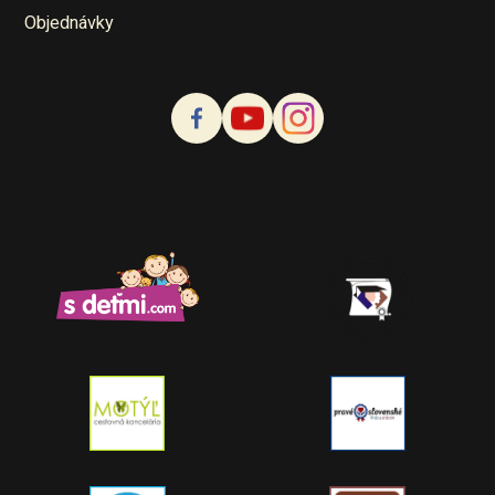
Objednávky