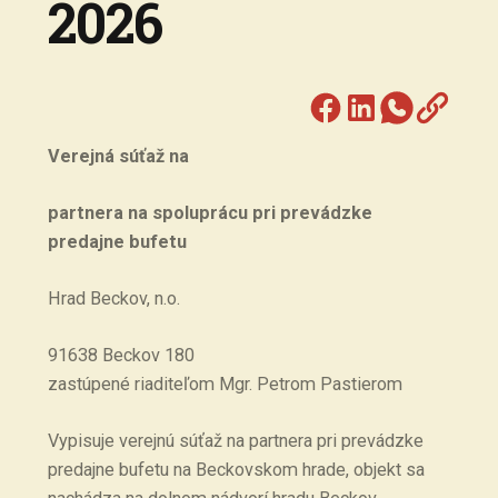
2026
Verejná súťaž na
partnera na spoluprácu pri prevádzke
predajne bufetu
Hrad Beckov, n.o.
91638 Beckov 180
zastúpené riaditeľom Mgr. Petrom Pastierom
Vypisuje verejnú súťaž na partnera pri prevádzke
predajne bufetu na Beckovskom hrade, objekt sa