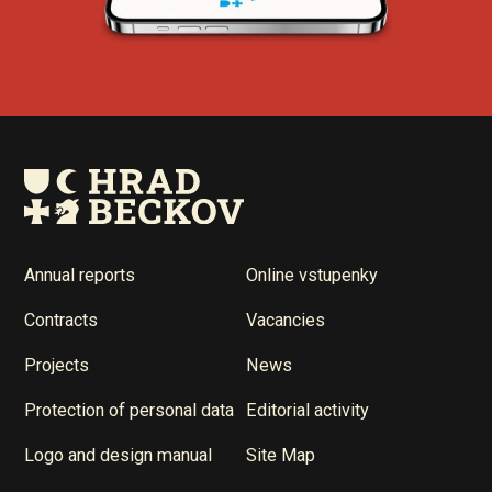
Annual reports
Online vstupenky
Contracts
Vacancies
Projects
News
Protection of personal data
Editorial activity
Logo and design manual
Site Map