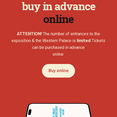
buy in advance
online
ATTENTION!
The number of entrances to the
exposition & the Western Palace is
limited
Tickets
can be purchased in advance
online:
Buy online