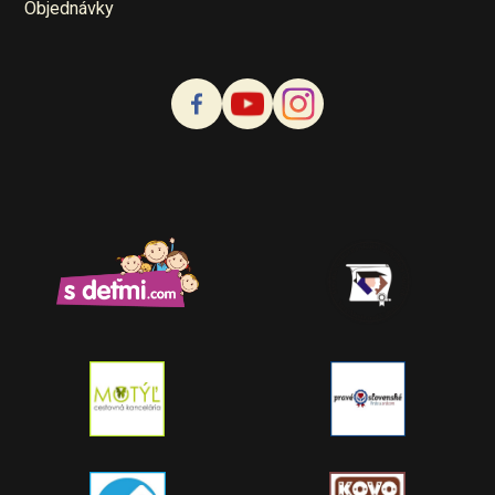
Objednávky