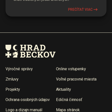
PREČÍTAŤ VIAC
Výročné správy
Online vstupenky
Zmluvy
Voľné pracovné miesta
Projekty
Aktuality
Ochrana osobných údajov
Edičná činnosť
Logo a dizajn manuál
Mapa stránok