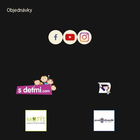
Objednávky